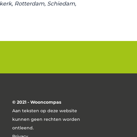
erkerk, Rotterdam, Schiedam,
© 2021 - Wooncompas
Aan teksten op deze website
kunnen geen rechten worden
ontleend.
Privacy