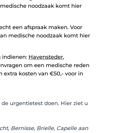
n medische noodzaak komt hier
cht een afspraak maken. Voor
 van medische noodzaak komt hier
 indienen:
Havensteder
,
 Aanvragen om een medische reden
extra kosten van €50,- voor in
de urgentietest doen. Hier ziet u
, Bernisse, Brielle, Capelle aan