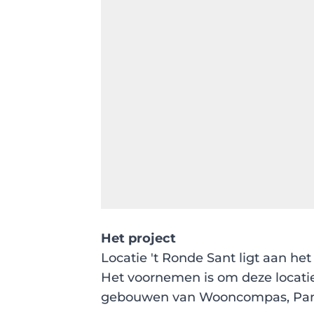
Het project
Locatie 't Ronde Sant ligt aan he
Het voornemen is om deze locatie
gebouwen van Wooncompas, Pamei