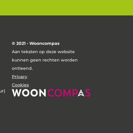
© 2021 - Wooncompas
Aan teksten op deze website
kunnen geen rechten worden
ontleend.
Privacy
Cookies
ur)