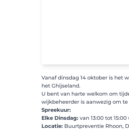
Vanaf dinsdag 14 oktober is het 
het Ghijseland.
U bent van harte welkom om tijde
wijkbeheerder is aanwezig om te 
Spreekuur:
Elke Dinsdag:
van 13:00 tot 15:00
Locatie:
Buurtpreventie Rhoon, Do