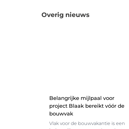
Overig nieuws
Belangrijke mijlpaal voor
project Blaak bereikt vóór de
bouwvak
Vlak voor de bouwvakantie is een