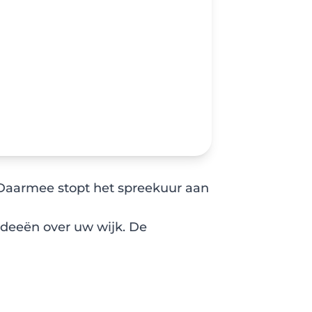
 Daarmee stopt het spreekuur aan
ideeën over uw wijk. De