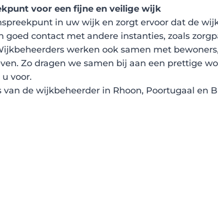
punt voor een fijne en veilige wijk
preekpunt in uw wijk en zorgt ervoor dat de wijk s
 goed contact met andere instanties, zoals zorgpa
. Wijkbeheerders werken ook samen met bewoners
ven. Zo dragen we samen bij aan een prettige 
 u voor.
 van de wijkbeheerder in Rhoon, Poortugaal en B