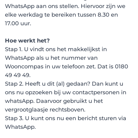
WhatsApp aan ons stellen. Hiervoor zijn we
elke werkdag te bereiken tussen 8.30 en
17.00 uur.
Hoe werkt het?
Stap 1. U vindt ons het makkelijkst in
WhatsApp als u het nummer van
Wooncompas in uw telefoon zet. Dat is 0180
49 49 49.
Stap 2. Heeft u dit (al) gedaan? Dan kunt u
ons nu opzoeken bij uw contactpersonen in
whatsApp. Daarvoor gebruikt u het
vergrootglaasje rechtsboven.
Stap 3. U kunt ons nu een bericht sturen via
WhatsApp.