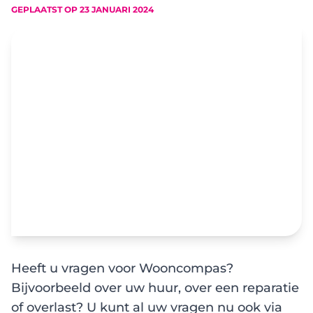
GEPLAATST OP
23 JANUARI 2024
Heeft u vragen voor Wooncompas?
Bijvoorbeeld over uw huur, over een reparatie
of overlast? U kunt al uw vragen nu ook via