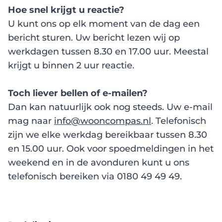
Hoe snel krijgt u reactie?
U kunt ons op elk moment van de dag een
bericht sturen. Uw bericht lezen wij op
werkdagen tussen 8.30 en 17.00 uur. Meestal
krijgt u binnen 2 uur reactie.
Toch liever bellen of e-mailen?
Dan kan natuurlijk ook nog steeds. Uw e-mail
mag naar
info@wooncompas.nl
. Telefonisch
zijn we elke werkdag bereikbaar tussen 8.30
en 15.00 uur. Ook voor spoedmeldingen in het
weekend en in de avonduren kunt u ons
telefonisch bereiken via 0180 49 49 49.