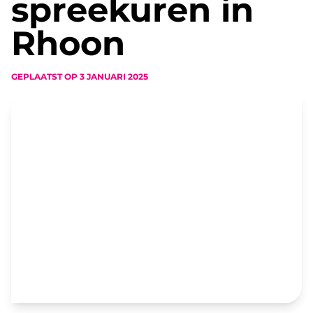
spreekuren in
Rhoon
GEPLAATST OP
3 JANUARI 2025