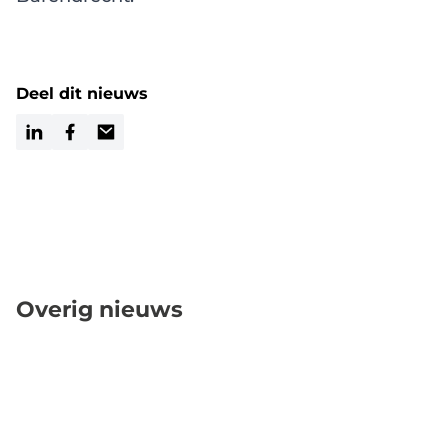
Deel dit nieuws
LinkedIn
Facebook
Email
Overig nieuws