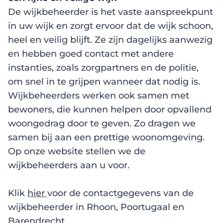
De wijkbeheerder is het vaste aanspreekpunt
in uw wijk en zorgt ervoor dat de wijk schoon,
heel en veilig blijft. Ze zijn dagelijks aanwezig
en hebben goed contact met andere
instanties, zoals zorgpartners en de politie,
om snel in te grijpen wanneer dat nodig is.
Wijkbeheerders werken ook samen met
bewoners, die kunnen helpen door opvallend
woongedrag door te geven. Zo dragen we
samen bij aan een prettige woonomgeving.
Op onze website stellen we de
wijkbeheerders aan u voor.
Klik
hier
voor de contactgegevens van de
wijkbeheerder in Rhoon, Poortugaal en
Barendrecht.