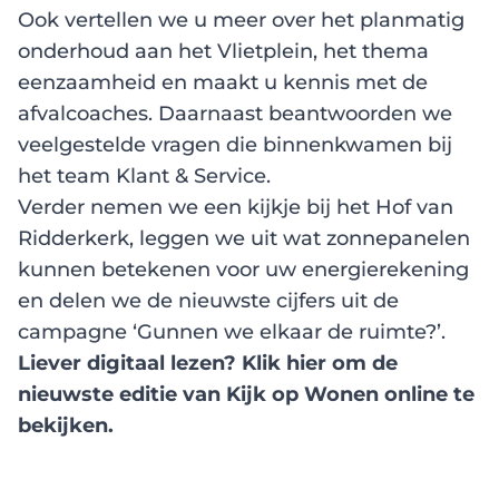
Ook vertellen we u meer over het planmatig
onderhoud aan het Vlietplein, het thema
eenzaamheid en maakt u kennis met de
afvalcoaches. Daarnaast beantwoorden we
veelgestelde vragen die binnenkwamen bij
het team Klant & Service.
Verder nemen we een kijkje bij het Hof van
Ridderkerk, leggen we uit wat zonnepanelen
kunnen betekenen voor uw energierekening
en delen we de nieuwste cijfers uit de
campagne ‘Gunnen we elkaar de ruimte?’.
Liever digitaal lezen? Klik
hier
om de
nieuwste editie van Kijk op Wonen online te
bekijken.