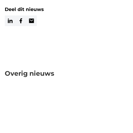
Deel dit nieuws
LinkedIn
Facebook
Email
Overig nieuws