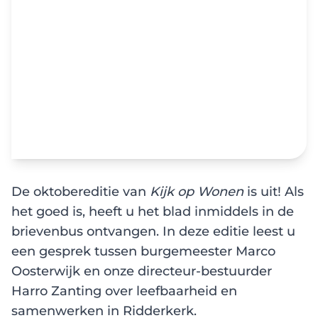
De oktobereditie van
Kijk op Wonen
is uit! Als
het goed is, heeft u het blad inmiddels in de
brievenbus ontvangen. In deze editie leest u
een gesprek tussen burgemeester Marco
Oosterwijk en onze directeur-bestuurder
Harro Zanting over leefbaarheid en
samenwerken in Ridderkerk.