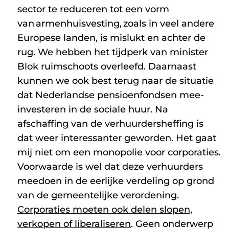
sector te reduceren tot een vorm
van armenhuisvesting, zoals in veel andere
Europese landen, is mislukt en achter de
rug. We hebben het tijdperk van minister
Blok ruimschoots overleefd. Daarnaast
kunnen we ook best terug naar de situatie
dat Nederlandse pensioenfondsen mee-
investeren in de sociale huur. Na
afschaffing van de verhuurdersheffing is
dat weer interessanter geworden. Het gaat
mij niet om een monopolie voor corporaties.
Voorwaarde is wel dat deze verhuurders
meedoen in de eerlijke verdeling op grond
van de gemeentelijke verordening.
Corporaties moeten ook delen slopen,
verkopen of liberaliseren
. Geen onderwerp