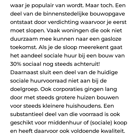
waar je populair van wordt. Maar toch. Een
deel van de binnenstedelijke bouwopgave
ontstaat door verdichting waarvoor je eerst
moet slopen. Vaak woningen die ook niet
duurzaam mee kunnen naar een gasloze
toekomst. Als je de sloop meerekent gaat
het aandeel sociale huur bij een bouw van
30% sociaal nog steeds achteruit!
Daarnaast sluit een deel van de huidige
sociale huurvoorraad niet aan bij de
doelgroep. Ook corporaties gingen lang
door met steeds grotere huizen bouwen
voor steeds kleinere huishoudens. Een
substantieel deel van die voorraad is ook
geschikt voor middenhuur of (sociale) koop
en heeft daarvoor ook voldoende kwaliteit.