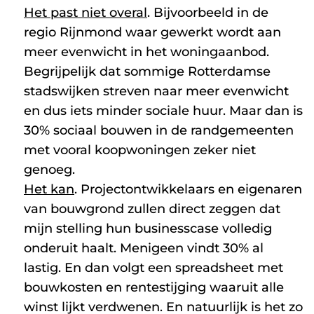
Het past niet overal
. Bijvoorbeeld in de
regio Rijnmond waar gewerkt wordt aan
meer evenwicht in het woningaanbod.
Begrijpelijk dat sommige Rotterdamse
stadswijken streven naar meer evenwicht
en dus iets minder sociale huur. Maar dan is
30% sociaal bouwen in de randgemeenten
met vooral koopwoningen zeker niet
genoeg.
Het kan
. Projectontwikkelaars en eigenaren
van bouwgrond zullen direct zeggen dat
mijn stelling hun businesscase volledig
onderuit haalt. Menigeen vindt 30% al
lastig. En dan volgt een spreadsheet met
bouwkosten en rentestijging waaruit alle
winst lijkt verdwenen. En natuurlijk is het zo