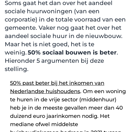
Soms gaat het dan over het aandeel
sociale huurwoningen (van een
corporatie) in de totale voorraad van een
gemeente. Vaker nog gaat het over het
aandeel sociale huur in de nieuwbouw.
Maar het is niet goed, het is te
weinig.
50% sociaal bouwen is beter
.
Hieronder 5 argumenten bij deze
stelling.
50% past beter bij het inkomen van
Nederlandse huishoudens
. Om een woning
te huren in de vrije sector (middenhuur)
heb je in de meeste gevallen meer dan 40
duizend euro jaarinkomen nodig. Het
mediane ofwel middelste