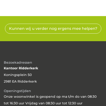
Kunnen wij u verder nog ergens mee helpen?
Bezoekadressen
Kantoor Ridderkerk
Koningsplein 50
2981 EA Ridderkerk
Openingstijden
Onze woonwinkel is geopend op ma t/m do van 08:30
tot 16:30 uur Vrijdag van 08:30 uur tot 12:30 uur