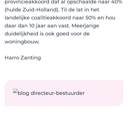
provincieakkoord dat al opschaalde naar 40%
(hulde Zuid-Holland). Til de lat in het
landelijke coalitieakkoord naar 50% en hou
daar dan 10 jaar aan vast. Meerjarige
duidelijkheid is ook goed voor de
woningbouw.
Harro Zanting