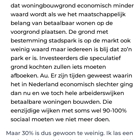
dat woningbouwgrond economisch minder
waard wordt als we het maatschappelijk
belang van betaalbaar wonen op de
voorgrond plaatsen. De grond met
bestemming stadspark is op de markt ook
weinig waard maar iedereen is blij dat zo’n
park er is. Investeerders die speculatief
grond kochten zullen iets moeten
afboeken. Au. Er zijn tijden geweest waarin
het in Nederland economisch slechter ging
dan nu en we toch hele arbeiderswijken
betaalbare woningen bouwden. Die
eenzijdige wijken met soms wel 90-100%
sociaal moeten we niet meer doen.
Maar 30% is dus gewoon te weinig. Ik las een